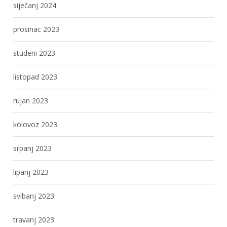
siječanj 2024
prosinac 2023
studeni 2023
listopad 2023
rujan 2023
kolovoz 2023
srpanj 2023
lipanj 2023
svibanj 2023
travanj 2023