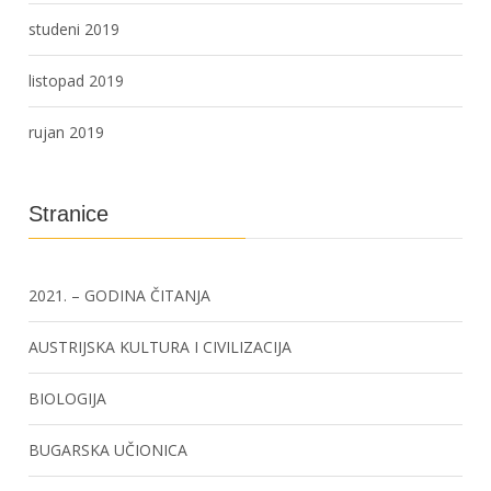
studeni 2019
listopad 2019
rujan 2019
Stranice
2021. – GODINA ČITANJA
AUSTRIJSKA KULTURA I CIVILIZACIJA
BIOLOGIJA
BUGARSKA UČIONICA