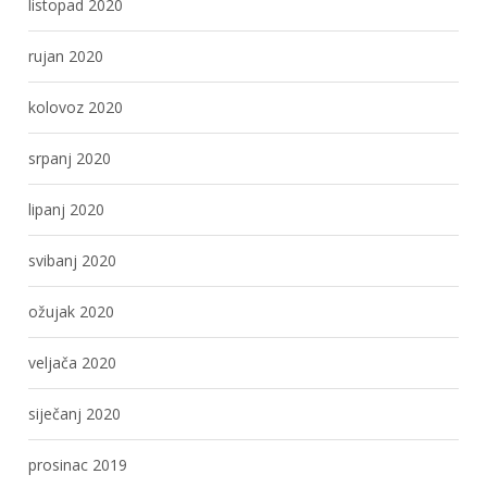
listopad 2020
rujan 2020
kolovoz 2020
srpanj 2020
lipanj 2020
svibanj 2020
ožujak 2020
veljača 2020
siječanj 2020
prosinac 2019