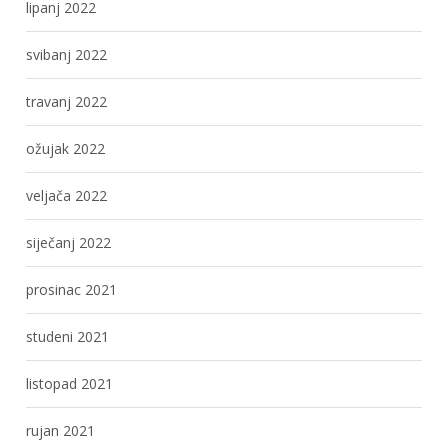
lipanj 2022
svibanj 2022
travanj 2022
ožujak 2022
veljača 2022
siječanj 2022
prosinac 2021
studeni 2021
listopad 2021
rujan 2021