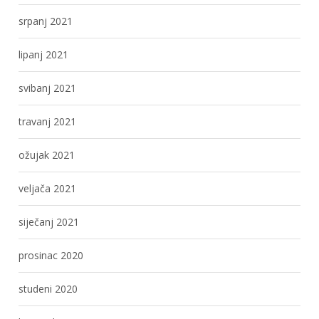
srpanj 2021
lipanj 2021
svibanj 2021
travanj 2021
ožujak 2021
veljača 2021
siječanj 2021
prosinac 2020
studeni 2020