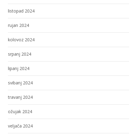
listopad 2024
rujan 2024
kolovoz 2024
srpanj 2024
lipanj 2024
svibanj 2024
travanj 2024
ožujak 2024
veljača 2024