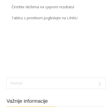
Čestitke dečkima na sjajnom rezultatu!
Tablicu s poretkom pogledajte na
LINKU
Važnije informacije