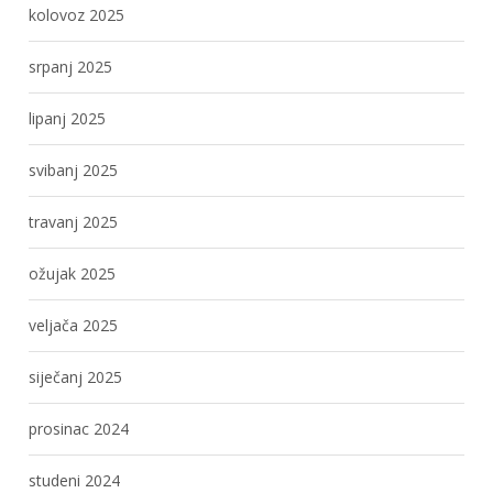
kolovoz 2025
srpanj 2025
lipanj 2025
svibanj 2025
travanj 2025
ožujak 2025
veljača 2025
siječanj 2025
prosinac 2024
studeni 2024