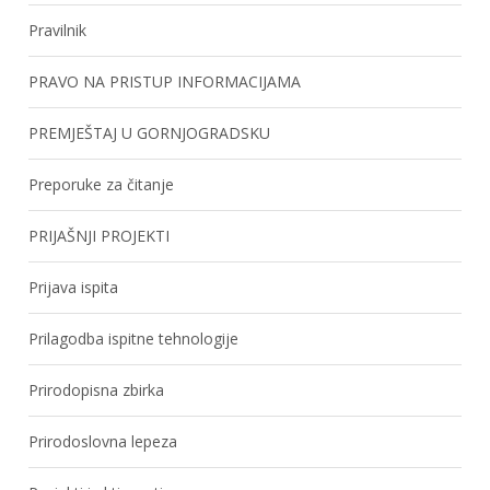
Pravilnik
PRAVO NA PRISTUP INFORMACIJAMA
PREMJEŠTAJ U GORNJOGRADSKU
Preporuke za čitanje
PRIJAŠNJI PROJEKTI
Prijava ispita
Prilagodba ispitne tehnologije
Prirodopisna zbirka
Prirodoslovna lepeza