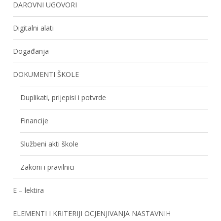
DAROVNI UGOVORI
Digitalni alati
Događanja
DOKUMENTI ŠKOLE
Duplikati, prijepisi i potvrde
Financije
Službeni akti škole
Zakoni i pravilnici
E – lektira
ELEMENTI I KRITERIJI OCJENJIVANJA NASTAVNIH