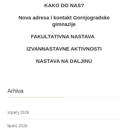
KAKO DO NAS?
Nova adresa i kontakt Gornjogradske
gimnazije
FAKULTATIVNA NASTAVA
IZVANNASTAVNE AKTIVNOSTI
NASTAVA NA DALJINU
Arhiva
srpanj 2026
lipanj 2026