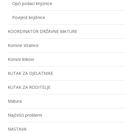
Opći podaci knjiznice
Povijest knjižnice
KOORDINATOR DRŽAVNE MATURE
Korisne stranice
Korisni linkovi
KUTAK ZA DJELATNIKE
KUTAK ZA RODITELJE
Matura
Najčešći problemi
NASTAVA