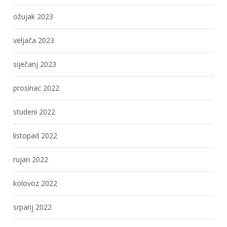
ožujak 2023
veljača 2023
siječanj 2023
prosinac 2022
studeni 2022
listopad 2022
rujan 2022
kolovoz 2022
srpanj 2022