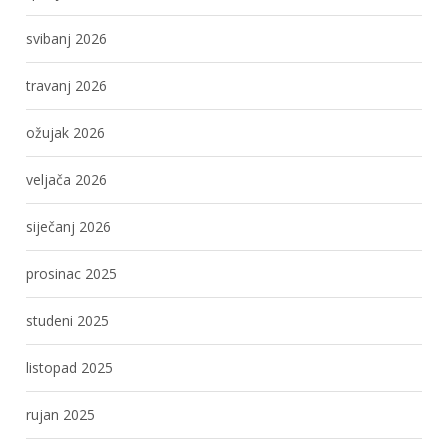
svibanj 2026
travanj 2026
ožujak 2026
veljača 2026
siječanj 2026
prosinac 2025
studeni 2025
listopad 2025
rujan 2025