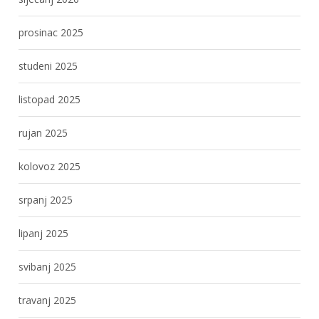
prosinac 2025
studeni 2025
listopad 2025
rujan 2025
kolovoz 2025
srpanj 2025
lipanj 2025
svibanj 2025
travanj 2025