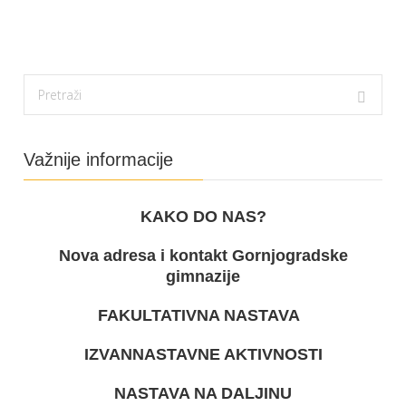
Važnije informacije
KAKO DO NAS?
Nova adresa i kontakt Gornjogradske
gimnazije
FAKULTATIVNA NASTAVA
IZVANNASTAVNE AKTIVNOSTI
NASTAVA NA DALJINU