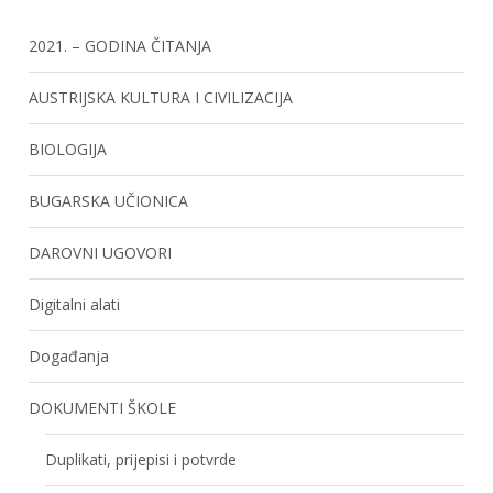
2021. – GODINA ČITANJA
AUSTRIJSKA KULTURA I CIVILIZACIJA
BIOLOGIJA
BUGARSKA UČIONICA
DAROVNI UGOVORI
Digitalni alati
Događanja
DOKUMENTI ŠKOLE
Duplikati, prijepisi i potvrde