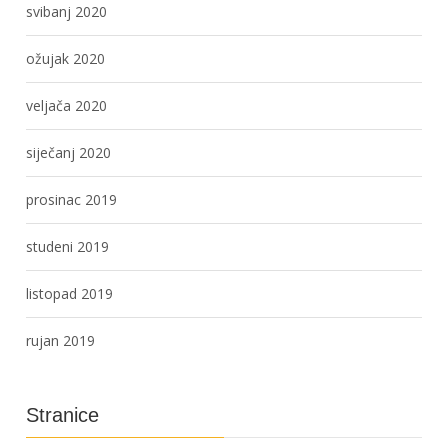
svibanj 2020
ožujak 2020
veljača 2020
siječanj 2020
prosinac 2019
studeni 2019
listopad 2019
rujan 2019
Stranice