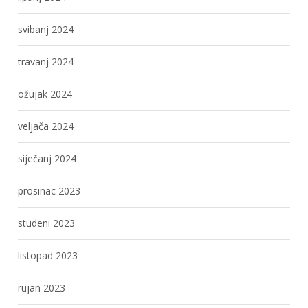
svibanj 2024
travanj 2024
ožujak 2024
veljača 2024
siječanj 2024
prosinac 2023
studeni 2023
listopad 2023
rujan 2023