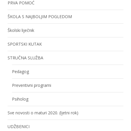
PRVA POMOĆ
ŠKOLA S NAJBOLJIM POGLEDOM
Školski liječnik
SPORTSKI KUTAK
STRUČNA SLUŽBA
Pedagog
Preventivni programi
Psiholog
Sve novosti o maturi 2020. (ljetni rok)
UDŽBENICI