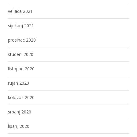
veljača 2021
siječanj 2021
prosinac 2020
studeni 2020
listopad 2020
rujan 2020
kolovoz 2020
srpanj 2020
lipanj 2020