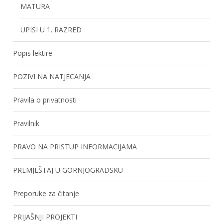
MATURA
UPISI U 1. RAZRED
Popis lektire
POZIVI NA NATJECANJA
Pravila o privatnosti
Pravilnik
PRAVO NA PRISTUP INFORMACIJAMA
PREMJEŠTAJ U GORNJOGRADSKU
Preporuke za čitanje
PRIJAŠNJI PROJEKTI