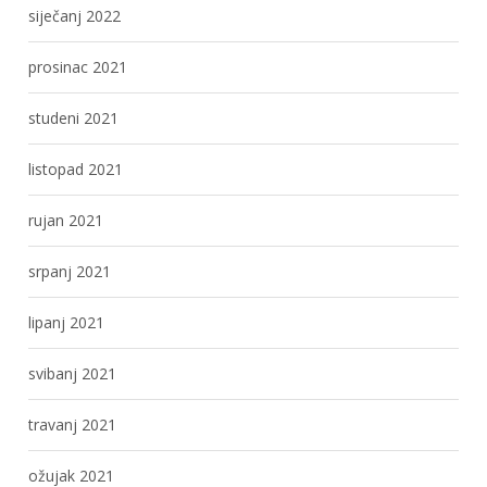
siječanj 2022
prosinac 2021
studeni 2021
listopad 2021
rujan 2021
srpanj 2021
lipanj 2021
svibanj 2021
travanj 2021
ožujak 2021