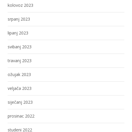
kolovoz 2023
srpanj 2023
lipanj 2023
svibanj 2023
travanj 2023
ožujak 2023
veljača 2023
siječanj 2023
prosinac 2022
studeni 2022