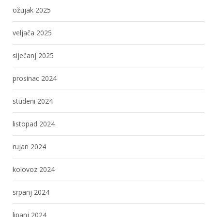
ožujak 2025
veljača 2025
siječanj 2025
prosinac 2024
studeni 2024
listopad 2024
rujan 2024
kolovoz 2024
srpanj 2024
lipanj 2024