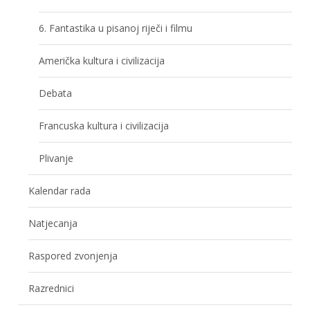
6. Fantastika u pisanoj riječi i filmu
Američka kultura i civilizacija
Debata
Francuska kultura i civilizacija
Plivanje
Kalendar rada
Natjecanja
Raspored zvonjenja
Razrednici