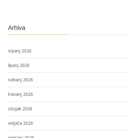
Arhiva
srpanj 2026
lipanj 2026
svibanj 2026
travanj 2026
ožujak 2026
veljača 2026
siječanj 2026