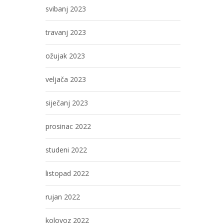
svibanj 2023
travanj 2023
ožujak 2023
veljača 2023
siječanj 2023
prosinac 2022
studeni 2022
listopad 2022
rujan 2022
kolovoz 2022