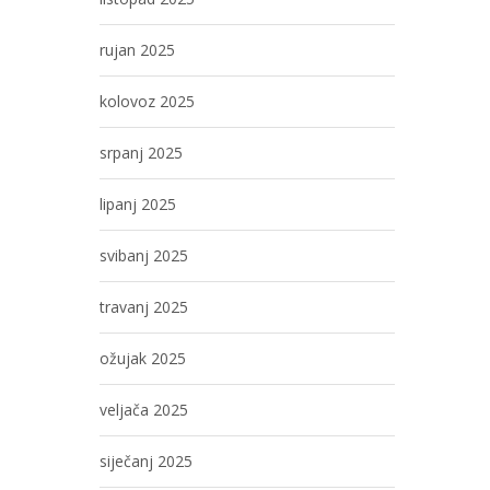
rujan 2025
kolovoz 2025
srpanj 2025
lipanj 2025
svibanj 2025
travanj 2025
ožujak 2025
veljača 2025
siječanj 2025