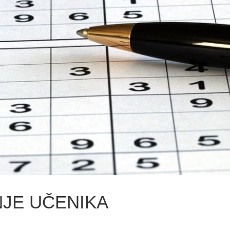
JE UČENIKA