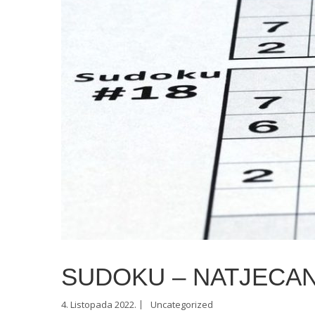
SUDOKU – NATJECAN
4. Listopada 2022.
Uncategorized