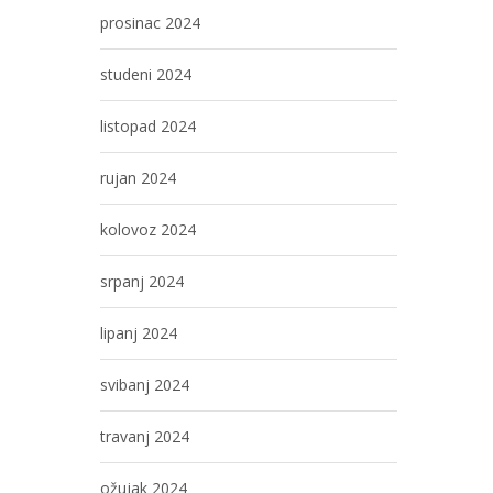
prosinac 2024
studeni 2024
listopad 2024
rujan 2024
kolovoz 2024
srpanj 2024
lipanj 2024
svibanj 2024
travanj 2024
ožujak 2024