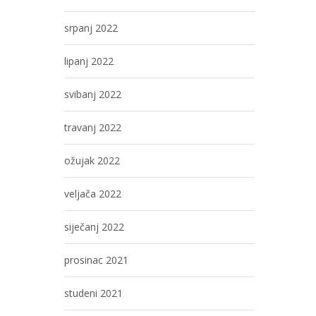
srpanj 2022
lipanj 2022
svibanj 2022
travanj 2022
ožujak 2022
veljača 2022
siječanj 2022
prosinac 2021
studeni 2021