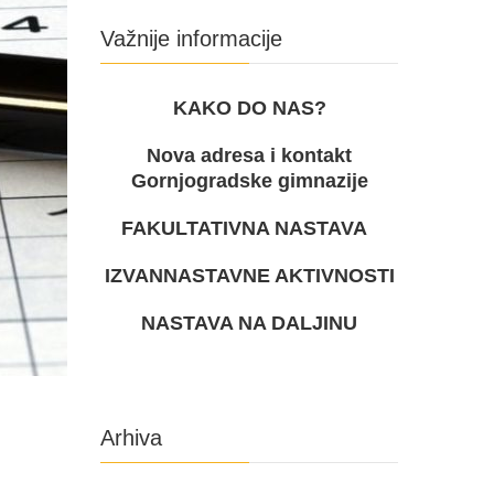
Važnije informacije
KAKO DO NAS?
Nova adresa i kontakt
Gornjogradske gimnazije
FAKULTATIVNA NASTAVA
IZVANNASTAVNE AKTIVNOSTI
NASTAVA NA DALJINU
Arhiva