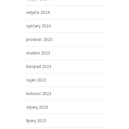
veljača 2024
siječanj 2024
prosinac 2023
studeni 2023
listopad 2023
rujan 2023
kolovoz 2023
srpanj 2023
lipanj 2023