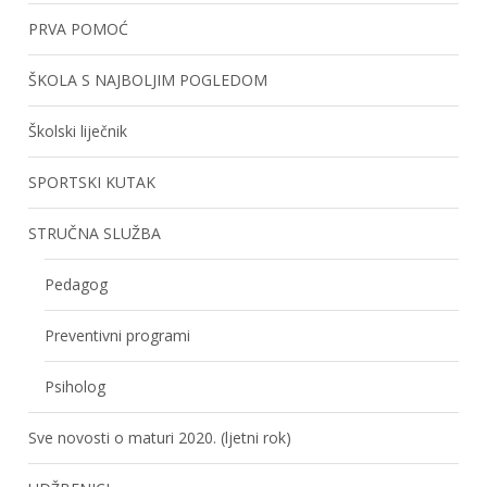
PRVA POMOĆ
ŠKOLA S NAJBOLJIM POGLEDOM
Školski liječnik
SPORTSKI KUTAK
STRUČNA SLUŽBA
Pedagog
Preventivni programi
Psiholog
Sve novosti o maturi 2020. (ljetni rok)