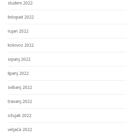
studeni 2022
listopad 2022
rujan 2022
kolovoz 2022
srpanj 2022
lipanj 2022
svibanj 2022
travanj 2022
ožujak 2022
veljača 2022