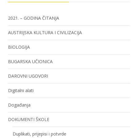
2021. – GODINA ČITANJA
AUSTRIJSKA KULTURA I CIVILIZACIJA
BIOLOGIJA
BUGARSKA UČIONICA
DAROVNI UGOVORI
Digitalni alati
Događanja
DOKUMENTI ŠKOLE
Duplikati, prijepisi i potvrde