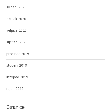
svibanj 2020
ožujak 2020
veljača 2020
siječanj 2020
prosinac 2019
studeni 2019
listopad 2019
rujan 2019
Stranice