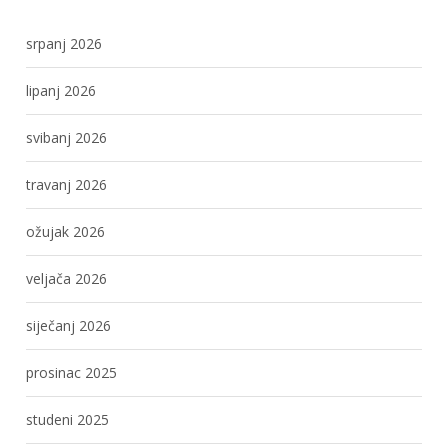
srpanj 2026
lipanj 2026
svibanj 2026
travanj 2026
ožujak 2026
veljača 2026
siječanj 2026
prosinac 2025
studeni 2025