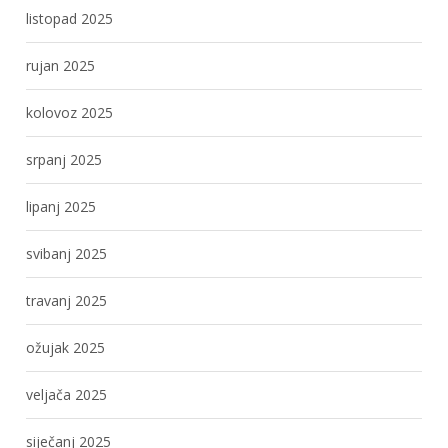
listopad 2025
rujan 2025
kolovoz 2025
srpanj 2025
lipanj 2025
svibanj 2025
travanj 2025
ožujak 2025
veljača 2025
siječanj 2025