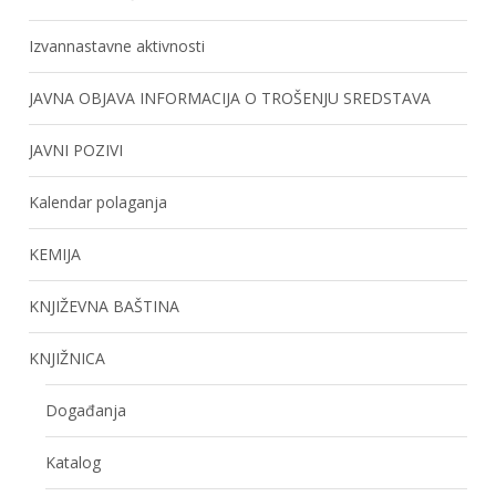
Izvannastavne aktivnosti
JAVNA OBJAVA INFORMACIJA O TROŠENJU SREDSTAVA
JAVNI POZIVI
Kalendar polaganja
KEMIJA
KNJIŽEVNA BAŠTINA
KNJIŽNICA
Događanja
Katalog