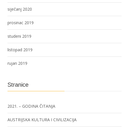
siječanj 2020
prosinac 2019
studeni 2019
listopad 2019
rujan 2019
Stranice
2021. – GODINA ČITANJA
AUSTRIJSKA KULTURA I CIVILIZACIJA