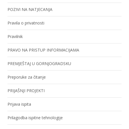
POZIVI NA NATJECANJA
Pravila o privatnosti
Pravilnik
PRAVO NA PRISTUP INFORMACIJAMA
PREMJEŠTAJ U GORNJOGRADSKU
Preporuke za čitanje
PRIJAŠNJI PROJEKTI
Prijava ispita
Prilagodba ispitne tehnologije