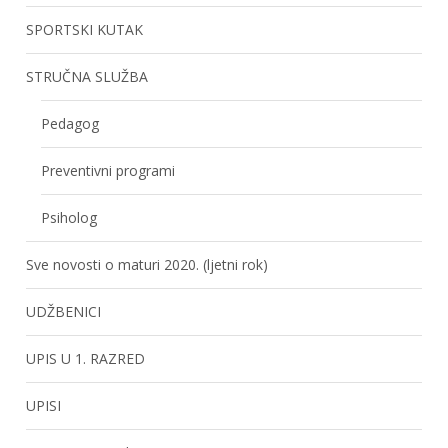
SPORTSKI KUTAK
STRUČNA SLUŽBA
Pedagog
Preventivni programi
Psiholog
Sve novosti o maturi 2020. (ljetni rok)
UDŽBENICI
UPIS U 1. RAZRED
UPISI