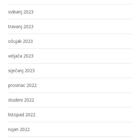
svibanj 2023
travanj 2023
ožujak 2023
veljača 2023
siječanj 2023
prosinac 2022
studeni 2022
listopad 2022
rujan 2022