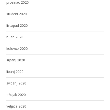
prosinac 2020
studeni 2020
listopad 2020
rujan 2020
kolovoz 2020
srpanj 2020
lipanj 2020
svibanj 2020
ožujak 2020
veljača 2020