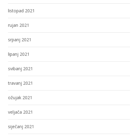
listopad 2021
rujan 2021
srpanj 2021
lipanj 2021
svibanj 2021
travanj 2021
ožujak 2021
veljača 2021
siječanj 2021