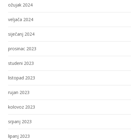
ožujak 2024
veljača 2024
siječanj 2024
prosinac 2023
studeni 2023
listopad 2023
rujan 2023
kolovoz 2023
srpanj 2023
lipanj 2023