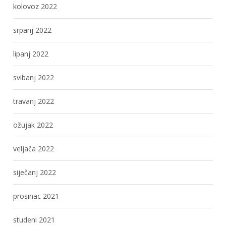
kolovoz 2022
srpanj 2022
lipanj 2022
svibanj 2022
travanj 2022
ožujak 2022
veljača 2022
siječanj 2022
prosinac 2021
studeni 2021