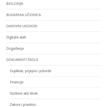
BIOLOGIJA
BUGARSKA UČIONICA
DAROVNI UGOVORI
Digitalni alati
Događanja
DOKUMENTI ŠKOLE
Duplikati, prijepisi i potvrde
Financije
Službeni akti škole
Zakoni i pravilnici