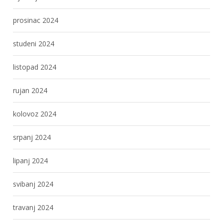
prosinac 2024
studeni 2024
listopad 2024
rujan 2024
kolovoz 2024
srpanj 2024
lipanj 2024
svibanj 2024
travanj 2024