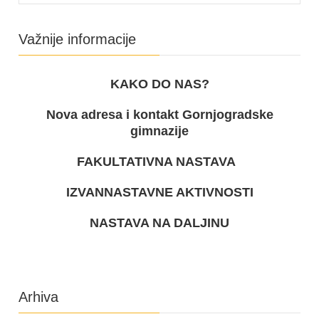
Važnije informacije
KAKO DO NAS?
Nova adresa i kontakt Gornjogradske
gimnazije
FAKULTATIVNA NASTAVA
IZVANNASTAVNE AKTIVNOSTI
NASTAVA NA DALJINU
Arhiva