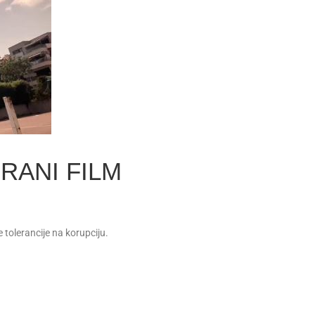
RANI FILM
 tolerancije na korupciju.