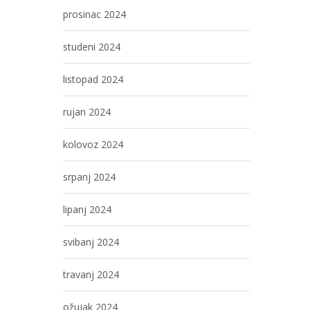
prosinac 2024
studeni 2024
listopad 2024
rujan 2024
kolovoz 2024
srpanj 2024
lipanj 2024
svibanj 2024
travanj 2024
ožujak 2024