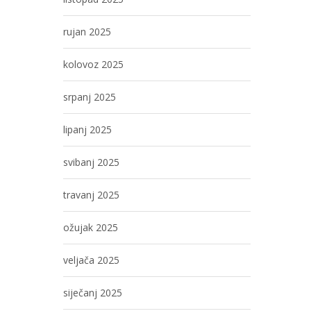
rujan 2025
kolovoz 2025
srpanj 2025
lipanj 2025
svibanj 2025
travanj 2025
ožujak 2025
veljača 2025
siječanj 2025