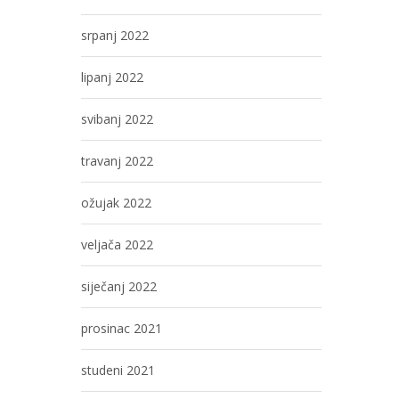
srpanj 2022
lipanj 2022
svibanj 2022
travanj 2022
ožujak 2022
veljača 2022
siječanj 2022
prosinac 2021
studeni 2021