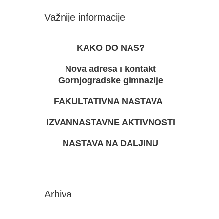
Važnije informacije
KAKO DO NAS?
Nova adresa i kontakt
Gornjogradske gimnazije
FAKULTATIVNA NASTAVA
IZVANNASTAVNE AKTIVNOSTI
NASTAVA NA DALJINU
Arhiva