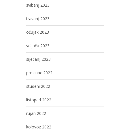
svibanj 2023
travanj 2023
ožujak 2023
veljača 2023
siječanj 2023
prosinac 2022
studeni 2022
listopad 2022
rujan 2022
kolovoz 2022