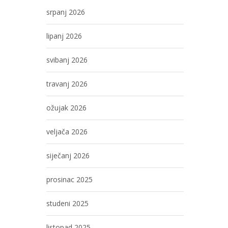
srpanj 2026
lipanj 2026
svibanj 2026
travanj 2026
ožujak 2026
veljača 2026
siječanj 2026
prosinac 2025
studeni 2025
listopad 2025