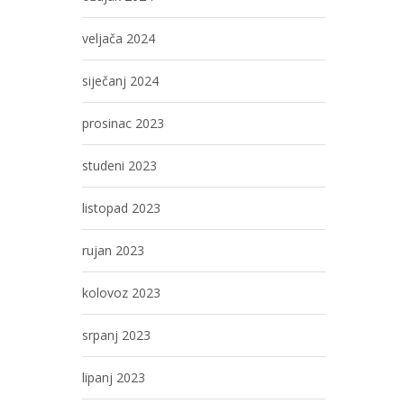
veljača 2024
siječanj 2024
prosinac 2023
studeni 2023
listopad 2023
rujan 2023
kolovoz 2023
srpanj 2023
lipanj 2023