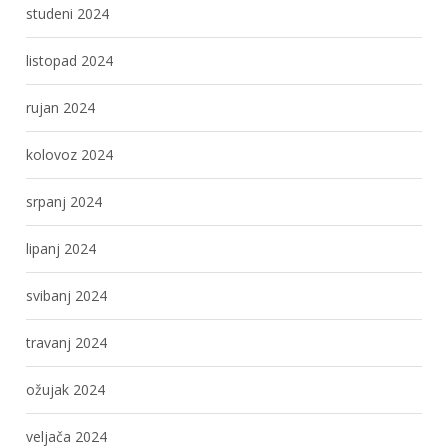
studeni 2024
listopad 2024
rujan 2024
kolovoz 2024
srpanj 2024
lipanj 2024
svibanj 2024
travanj 2024
ožujak 2024
veljača 2024