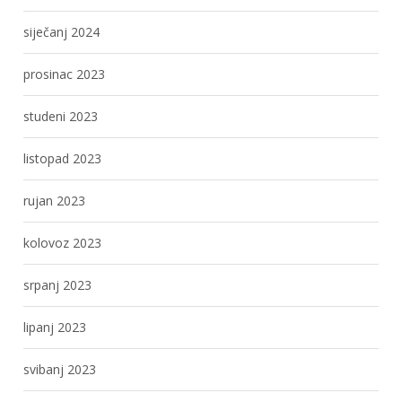
siječanj 2024
prosinac 2023
studeni 2023
listopad 2023
rujan 2023
kolovoz 2023
srpanj 2023
lipanj 2023
svibanj 2023