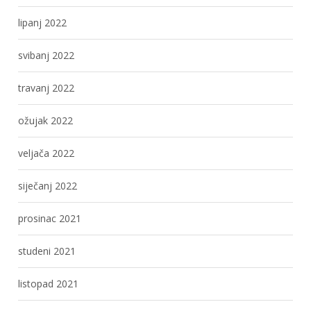
lipanj 2022
svibanj 2022
travanj 2022
ožujak 2022
veljača 2022
siječanj 2022
prosinac 2021
studeni 2021
listopad 2021