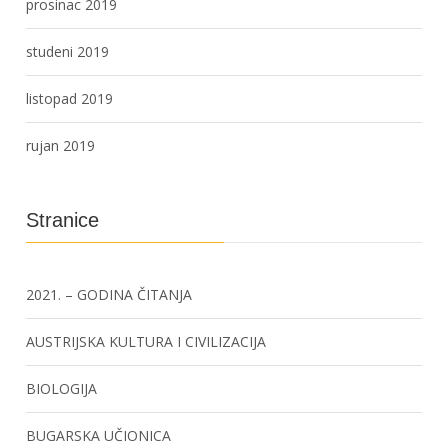
prosinac 2019
studeni 2019
listopad 2019
rujan 2019
Stranice
2021. – GODINA ČITANJA
AUSTRIJSKA KULTURA I CIVILIZACIJA
BIOLOGIJA
BUGARSKA UČIONICA