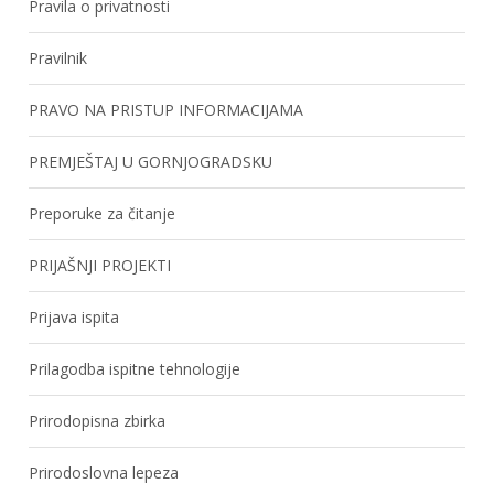
Pravila o privatnosti
Pravilnik
PRAVO NA PRISTUP INFORMACIJAMA
PREMJEŠTAJ U GORNJOGRADSKU
Preporuke za čitanje
PRIJAŠNJI PROJEKTI
Prijava ispita
Prilagodba ispitne tehnologije
Prirodopisna zbirka
Prirodoslovna lepeza