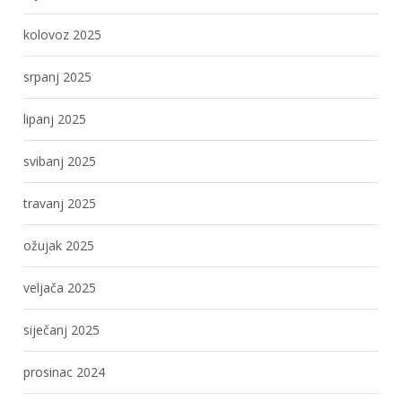
kolovoz 2025
srpanj 2025
lipanj 2025
svibanj 2025
travanj 2025
ožujak 2025
veljača 2025
siječanj 2025
prosinac 2024