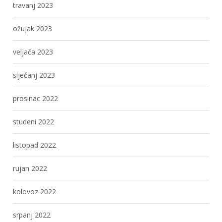
travanj 2023
ožujak 2023
veljača 2023
siječanj 2023
prosinac 2022
studeni 2022
listopad 2022
rujan 2022
kolovoz 2022
srpanj 2022