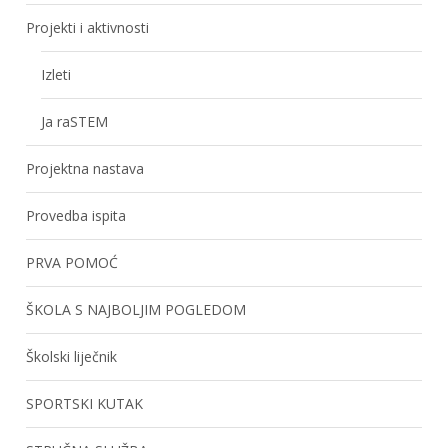
Projekti i aktivnosti
Izleti
Ja raSTEM
Projektna nastava
Provedba ispita
PRVA POMOĆ
ŠKOLA S NAJBOLJIM POGLEDOM
Školski liječnik
SPORTSKI KUTAK