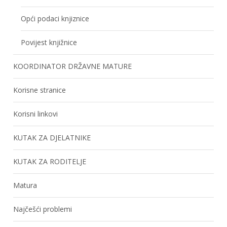
Opći podaci knjiznice
Povijest knjižnice
KOORDINATOR DRŽAVNE MATURE
Korisne stranice
Korisni linkovi
KUTAK ZA DJELATNIKE
KUTAK ZA RODITELJE
Matura
Najčešći problemi