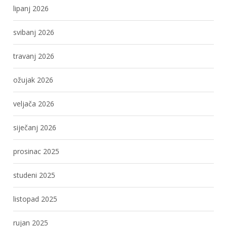
lipanj 2026
svibanj 2026
travanj 2026
ožujak 2026
veljača 2026
siječanj 2026
prosinac 2025
studeni 2025
listopad 2025
rujan 2025