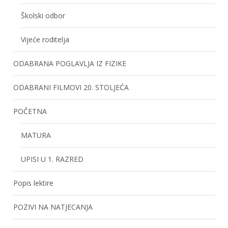
Školski odbor
Vijeće roditelja
ODABRANA POGLAVLJA IZ FIZIKE
ODABRANI FILMOVI 20. STOLJEĆA
POČETNA
MATURA
UPISI U 1. RAZRED
Popis lektire
POZIVI NA NATJECANJA