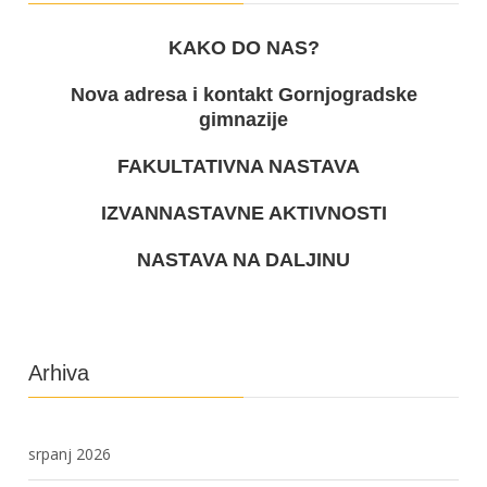
KAKO DO NAS?
Nova adresa i kontakt Gornjogradske
gimnazije
FAKULTATIVNA NASTAVA
IZVANNASTAVNE AKTIVNOSTI
NASTAVA NA DALJINU
Arhiva
srpanj 2026