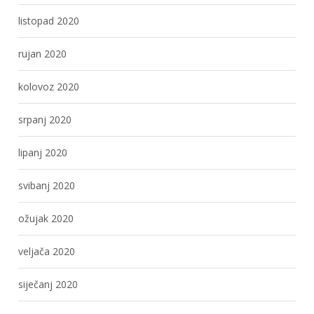
listopad 2020
rujan 2020
kolovoz 2020
srpanj 2020
lipanj 2020
svibanj 2020
ožujak 2020
veljača 2020
siječanj 2020