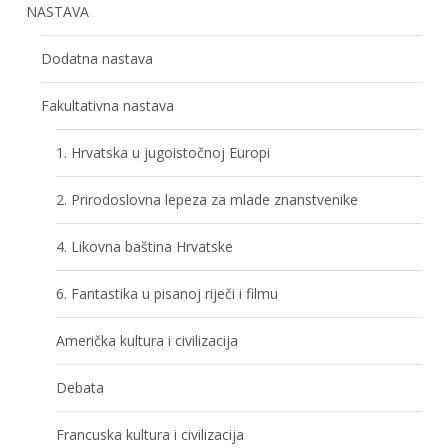
NASTAVA
Dodatna nastava
Fakultativna nastava
1. Hrvatska u jugoistočnoj Europi
2. Prirodoslovna lepeza za mlade znanstvenike
4. Likovna baština Hrvatske
6. Fantastika u pisanoj riječi i filmu
Američka kultura i civilizacija
Debata
Francuska kultura i civilizacija