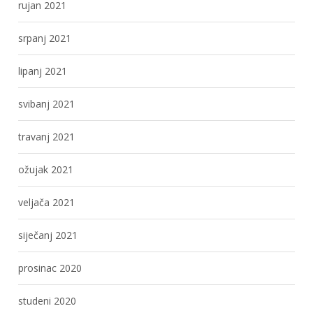
rujan 2021
srpanj 2021
lipanj 2021
svibanj 2021
travanj 2021
ožujak 2021
veljača 2021
siječanj 2021
prosinac 2020
studeni 2020