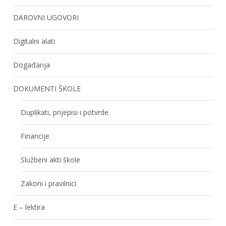
DAROVNI UGOVORI
Digitalni alati
Događanja
DOKUMENTI ŠKOLE
Duplikati, prijepisi i potvrde
Financije
Službeni akti škole
Zakoni i pravilnici
E – lektira