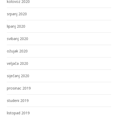
kolovoz 2020
srpanj 2020
lipanj 2020
svibanj 2020
ožujak 2020
veljača 2020
siječanj 2020
prosinac 2019
studeni 2019
listopad 2019