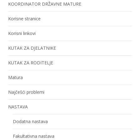
KOORDINATOR DRŽAVNE MATURE
Korisne stranice
Korisni linkovi
KUTAK ZA DJELATNIKE
KUTAK ZA RODITELJE
Matura
Najčešći problemi
NASTAVA
Dodatna nastava
Fakultativna nastava