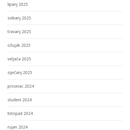
lipanj 2025
svibanj 2025
travanj 2025
ožujak 2025
veljača 2025
siječanj 2025
prosinac 2024
studeni 2024
listopad 2024
rujan 2024