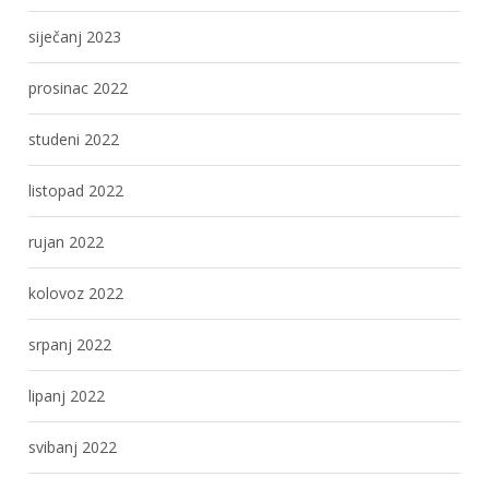
siječanj 2023
prosinac 2022
studeni 2022
listopad 2022
rujan 2022
kolovoz 2022
srpanj 2022
lipanj 2022
svibanj 2022