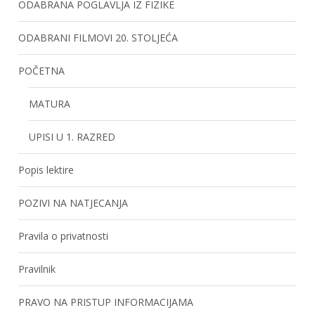
ODABRANA POGLAVLJA IZ FIZIKE
ODABRANI FILMOVI 20. STOLJEĆA
POČETNA
MATURA
UPISI U 1. RAZRED
Popis lektire
POZIVI NA NATJECANJA
Pravila o privatnosti
Pravilnik
PRAVO NA PRISTUP INFORMACIJAMA