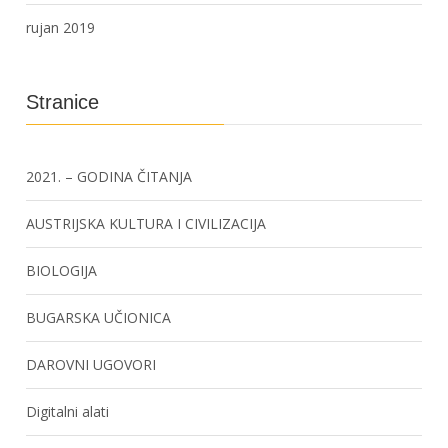
rujan 2019
Stranice
2021. – GODINA ČITANJA
AUSTRIJSKA KULTURA I CIVILIZACIJA
BIOLOGIJA
BUGARSKA UČIONICA
DAROVNI UGOVORI
Digitalni alati