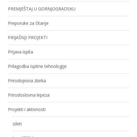
PREMJEŠTAJ U GORNJOGRADSKU
Preporuke za čitanje
PRIJAŠNJI PROJEKTI
Prijava ispita
Prilagodba ispitne tehnologije
Prirodopisna zbirka
Prirodoslovna lepeza
Projekti i aktivnosti
Izleti