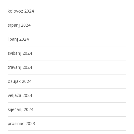
kolovoz 2024
srpanj 2024
lipanj 2024
svibanj 2024
travanj 2024
ožujak 2024
veljača 2024
siječanj 2024
prosinac 2023