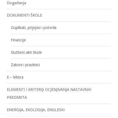
Događanja
DOKUMENTI ŠKOLE
Duplikati, prijepisi i potvrde
Financije
Službeni akti škole
Zakoni i pravilnici
E – lektira
ELEMENTI I KRITERIJI OCJENJIVANJA NASTAVNIH
PREDMETA
ENERGIJA, EKOLOGIJA, ENGLESKI