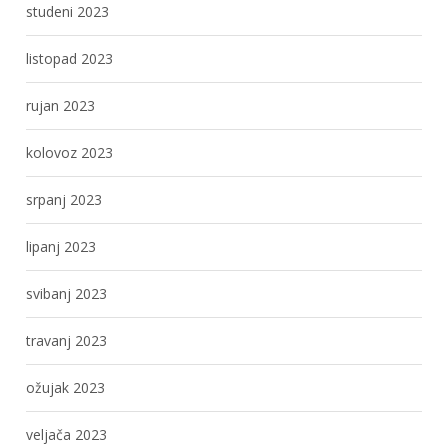
studeni 2023
listopad 2023
rujan 2023
kolovoz 2023
srpanj 2023
lipanj 2023
svibanj 2023
travanj 2023
ožujak 2023
veljača 2023