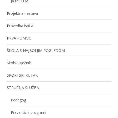
Ja raSTEM
Projektna nastava
Provedba ispita
PRVA POMOĆ
ŠKOLA S NAJBOLJIM POGLEDOM
Školski liječnik
SPORTSKI KUTAK
STRUČNA SLUŽBA
Pedagog
Preventivni programi