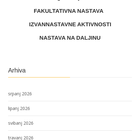
FAKULTATIVNA NASTAVA
IZVANNASTAVNE AKTIVNOSTI
NASTAVA NA DALJINU
Arhiva
srpanj 2026
lipanj 2026
svibanj 2026
travanj 2026