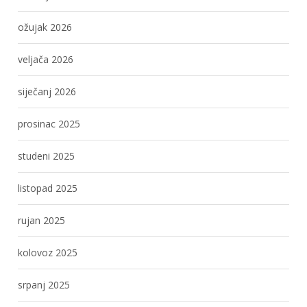
ožujak 2026
veljača 2026
siječanj 2026
prosinac 2025
studeni 2025
listopad 2025
rujan 2025
kolovoz 2025
srpanj 2025