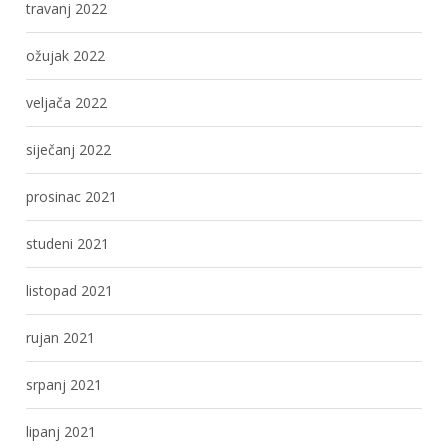
travanj 2022
ožujak 2022
veljača 2022
siječanj 2022
prosinac 2021
studeni 2021
listopad 2021
rujan 2021
srpanj 2021
lipanj 2021