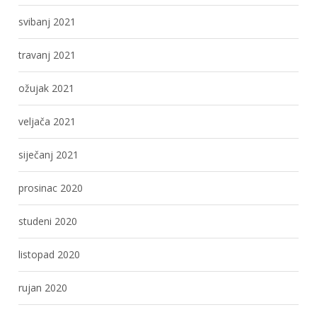
svibanj 2021
travanj 2021
ožujak 2021
veljača 2021
siječanj 2021
prosinac 2020
studeni 2020
listopad 2020
rujan 2020