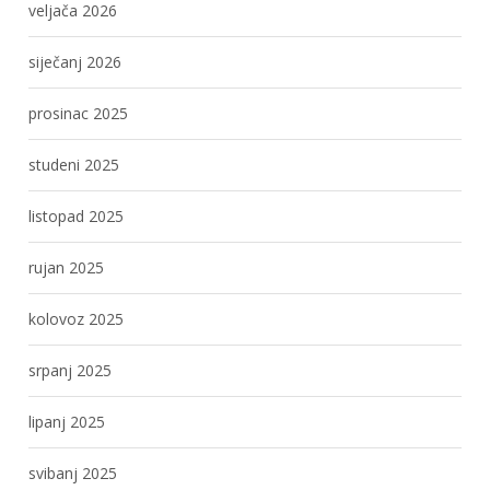
veljača 2026
siječanj 2026
prosinac 2025
studeni 2025
listopad 2025
rujan 2025
kolovoz 2025
srpanj 2025
lipanj 2025
svibanj 2025