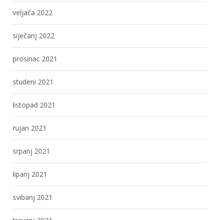
veljača 2022
siječanj 2022
prosinac 2021
studeni 2021
listopad 2021
rujan 2021
srpanj 2021
lipanj 2021
svibanj 2021