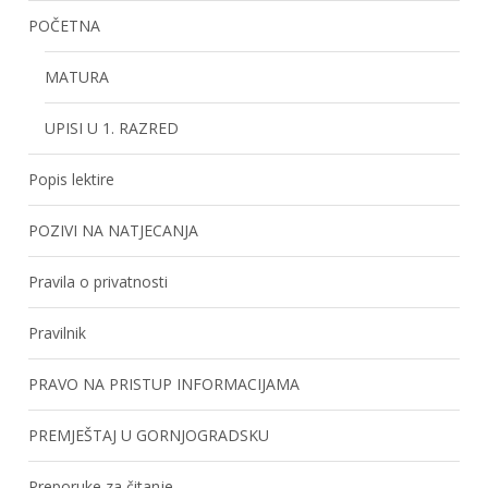
POČETNA
MATURA
UPISI U 1. RAZRED
Popis lektire
POZIVI NA NATJECANJA
Pravila o privatnosti
Pravilnik
PRAVO NA PRISTUP INFORMACIJAMA
PREMJEŠTAJ U GORNJOGRADSKU
Preporuke za čitanje