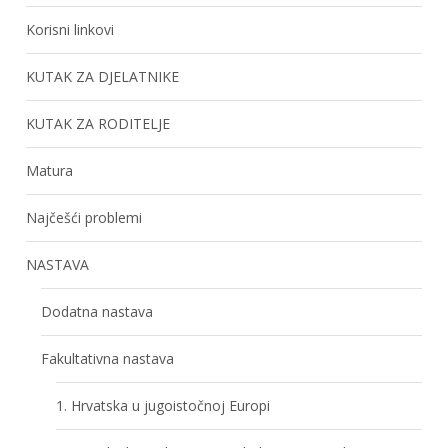
Korisni linkovi
KUTAK ZA DJELATNIKE
KUTAK ZA RODITELJE
Matura
Najčešći problemi
NASTAVA
Dodatna nastava
Fakultativna nastava
1. Hrvatska u jugoistočnoj Europi