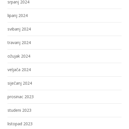
srpanj 2024
lipanj 2024
svibanj 2024
travanj 2024
ožujak 2024
veljača 2024
siječanj 2024
prosinac 2023
studeni 2023
listopad 2023