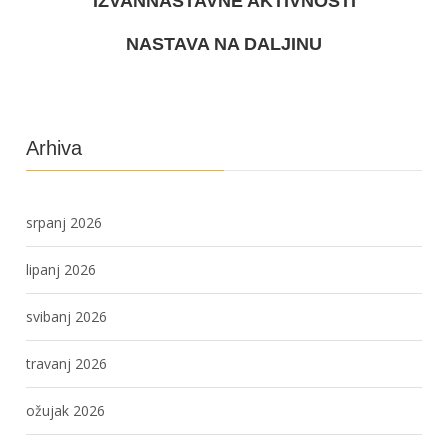
IZVANNASTAVNE AKTIVNOSTI
NASTAVA NA DALJINU
Arhiva
srpanj 2026
lipanj 2026
svibanj 2026
travanj 2026
ožujak 2026