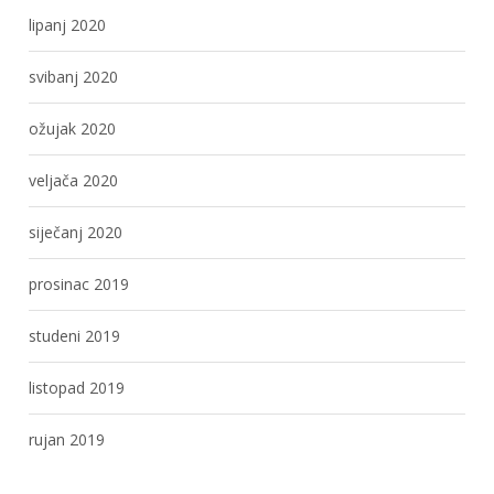
lipanj 2020
svibanj 2020
ožujak 2020
veljača 2020
siječanj 2020
prosinac 2019
studeni 2019
listopad 2019
rujan 2019