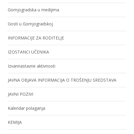
Gornjogradska u medijima
Gosti u Gornjogradskoj
INFORMACIJE ZA RODITELJE
IZOSTANCI UČENIKA
Izvannastavne aktivnosti
JAVNA OBJAVA INFORMACIJA O TROŠENJU SREDSTAVA
JAVNI POZIVI
Kalendar polaganja
KEMIJA