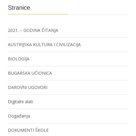
Stranice
2021. – GODINA ČITANJA
AUSTRIJSKA KULTURA I CIVILIZACIJA
BIOLOGIJA
BUGARSKA UČIONICA
DAROVNI UGOVORI
Digitalni alati
Događanja
DOKUMENTI ŠKOLE