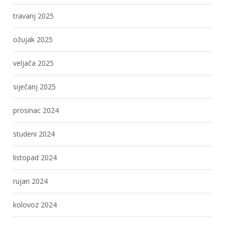
travanj 2025
ožujak 2025
veljača 2025
siječanj 2025
prosinac 2024
studeni 2024
listopad 2024
rujan 2024
kolovoz 2024