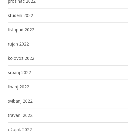
prosinac 2022
studeni 2022
listopad 2022
rujan 2022
kolovoz 2022
srpanj 2022
lipanj 2022
svibanj 2022
travanj 2022
ožujak 2022