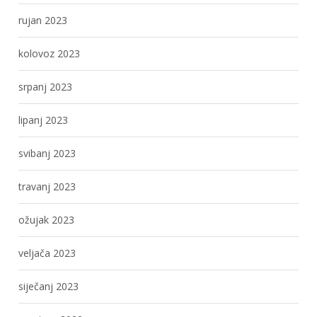
rujan 2023
kolovoz 2023
srpanj 2023
lipanj 2023
svibanj 2023
travanj 2023
ožujak 2023
veljača 2023
siječanj 2023