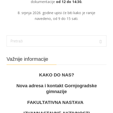
dokumentacije
od 12 do 14:30.
8. srpnja 2026. godine upisi će biti kako je ranije
navedeno, od 9 do 15 sati.
Važnije informacije
KAKO DO NAS?
Nova adresa i kontakt Gornjogradske
gimnazije
FAKULTATIVNA NASTAVA