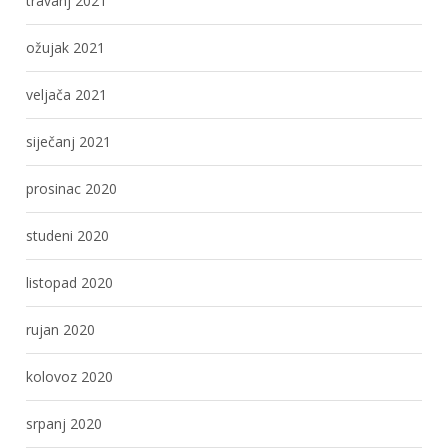
travanj 2021
ožujak 2021
veljača 2021
siječanj 2021
prosinac 2020
studeni 2020
listopad 2020
rujan 2020
kolovoz 2020
srpanj 2020