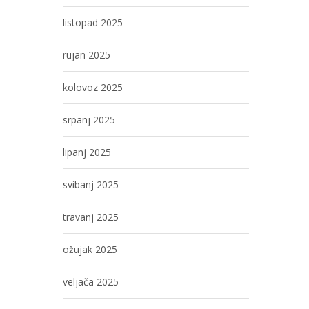
listopad 2025
rujan 2025
kolovoz 2025
srpanj 2025
lipanj 2025
svibanj 2025
travanj 2025
ožujak 2025
veljača 2025