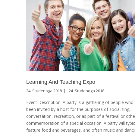
Learning And Teaching Expo
24. Studenoga 2018.
24. Studenoga 2018.
Event Description. A party is a gathering of people who
been invited by a host for the purposes of socializing,
conversation, recreation, or as part of a festival or othe
commemoration of a special occasion. A party will typic
feature food and beverages, and often music and danci