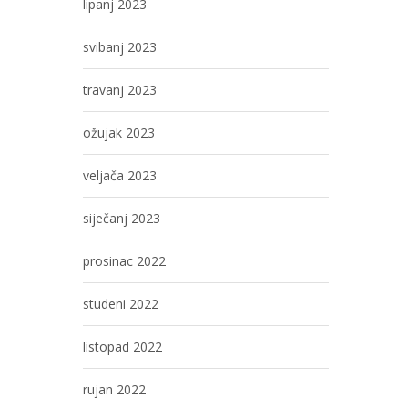
lipanj 2023
svibanj 2023
travanj 2023
ožujak 2023
veljača 2023
siječanj 2023
prosinac 2022
studeni 2022
listopad 2022
rujan 2022