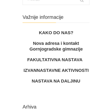
Važnije informacije
KAKO DO NAS?
Nova adresa i kontakt
Gornjogradske gimnazije
FAKULTATIVNA NASTAVA
IZVANNASTAVNE AKTIVNOSTI
NASTAVA NA DALJINU
Arhiva