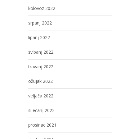
kolovoz 2022
srpanj 2022
lipanj 2022
svibanj 2022
travanj 2022
ožujak 2022
veljača 2022
siječanj 2022
prosinac 2021