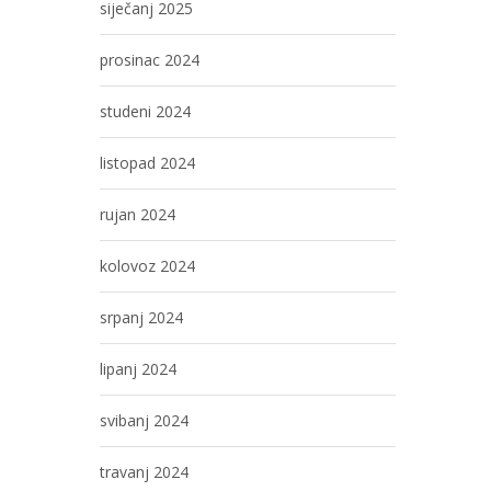
siječanj 2025
prosinac 2024
studeni 2024
listopad 2024
rujan 2024
kolovoz 2024
srpanj 2024
lipanj 2024
svibanj 2024
travanj 2024