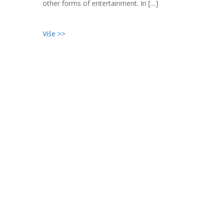
other forms of entertainment. In […]
Više >>