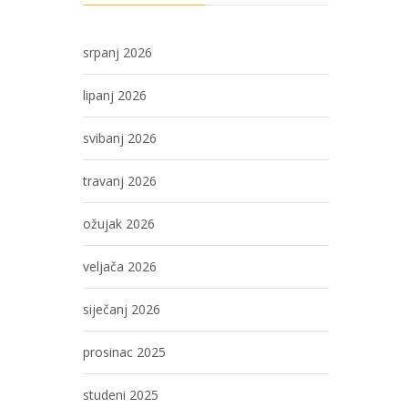
srpanj 2026
lipanj 2026
svibanj 2026
travanj 2026
ožujak 2026
veljača 2026
siječanj 2026
prosinac 2025
studeni 2025