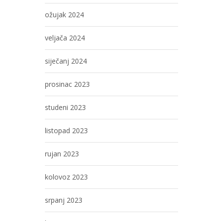
ožujak 2024
veljača 2024
siječanj 2024
prosinac 2023
studeni 2023
listopad 2023
rujan 2023
kolovoz 2023
srpanj 2023