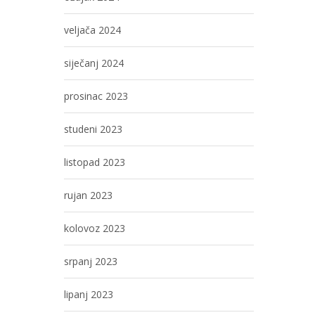
veljača 2024
siječanj 2024
prosinac 2023
studeni 2023
listopad 2023
rujan 2023
kolovoz 2023
srpanj 2023
lipanj 2023