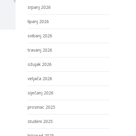
srpanj 2026
lipanj 2026
svibanj 2026
travanj 2026
ožujak 2026
veljača 2026
siječanj 2026
prosinac 2025
studeni 2025
listopad 2025