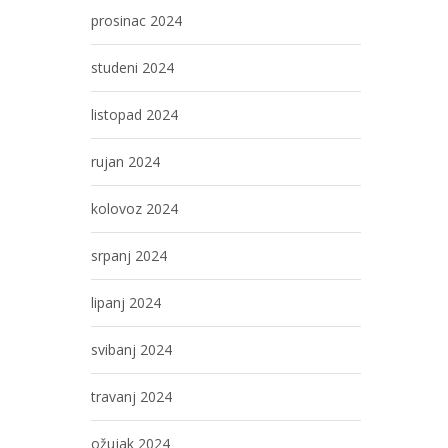
prosinac 2024
studeni 2024
listopad 2024
rujan 2024
kolovoz 2024
srpanj 2024
lipanj 2024
svibanj 2024
travanj 2024
ožujak 2024