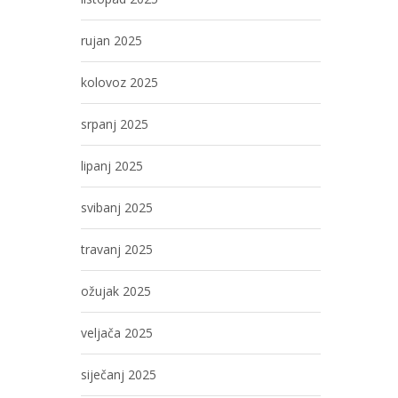
rujan 2025
kolovoz 2025
srpanj 2025
lipanj 2025
svibanj 2025
travanj 2025
ožujak 2025
veljača 2025
siječanj 2025