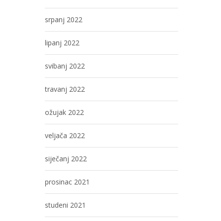
srpanj 2022
lipanj 2022
svibanj 2022
travanj 2022
ožujak 2022
veljača 2022
siječanj 2022
prosinac 2021
studeni 2021