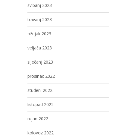
svibanj 2023
travanj 2023
ožujak 2023
veljača 2023
siječanj 2023
prosinac 2022
studeni 2022
listopad 2022
rujan 2022
kolovoz 2022