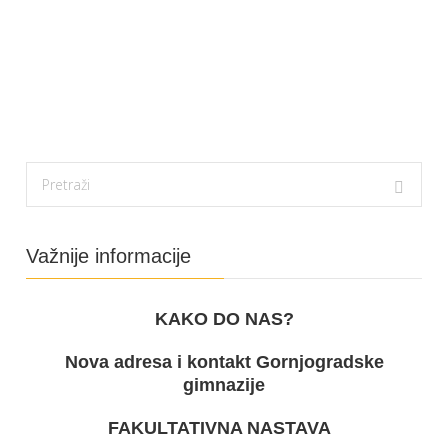
Važnije informacije
KAKO DO NAS?
Nova adresa i kontakt Gornjogradske
gimnazije
FAKULTATIVNA NASTAVA