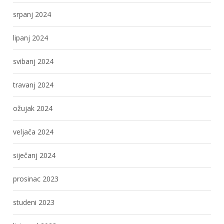
srpanj 2024
lipanj 2024
svibanj 2024
travanj 2024
ožujak 2024
veljača 2024
siječanj 2024
prosinac 2023
studeni 2023