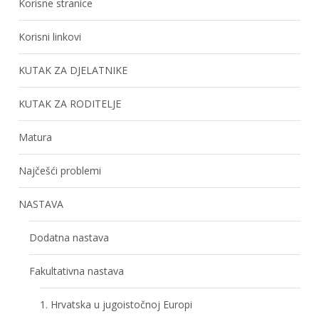
Korisne stranice
Korisni linkovi
KUTAK ZA DJELATNIKE
KUTAK ZA RODITELJE
Matura
Najčešći problemi
NASTAVA
Dodatna nastava
Fakultativna nastava
1. Hrvatska u jugoistočnoj Europi