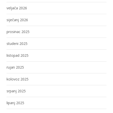
veljača 2026
siječanj 2026
prosinac 2025
studeni 2025
listopad 2025
rujan 2025
kolovoz 2025
srpanj 2025
lipanj 2025