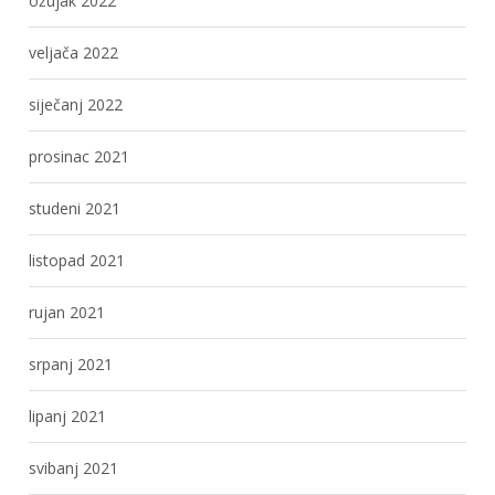
ožujak 2022
veljača 2022
siječanj 2022
prosinac 2021
studeni 2021
listopad 2021
rujan 2021
srpanj 2021
lipanj 2021
svibanj 2021