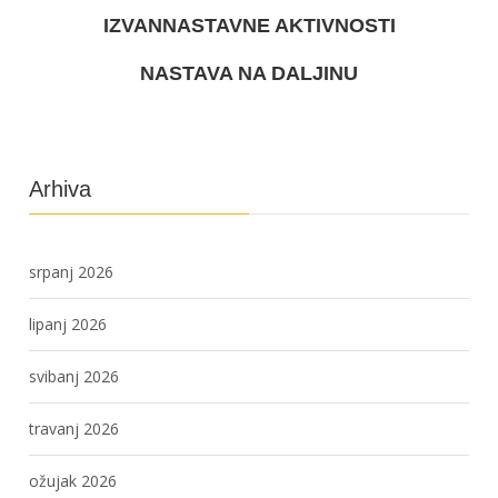
IZVANNASTAVNE AKTIVNOSTI
NASTAVA NA DALJINU
Arhiva
srpanj 2026
lipanj 2026
svibanj 2026
travanj 2026
ožujak 2026