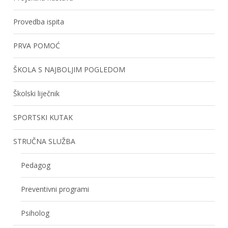
Provedba ispita
PRVA POMOĆ
ŠKOLA S NAJBOLJIM POGLEDOM
Školski liječnik
SPORTSKI KUTAK
STRUČNA SLUŽBA
Pedagog
Preventivni programi
Psiholog