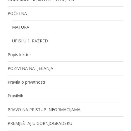
POČETNA
MATURA
UPISI U 1. RAZRED
Popis lektire
POZIVI NA NATJECANJA
Pravila o privatnosti
Pravilnik
PRAVO NA PRISTUP INFORMACIJAMA
PREMJEŠTAJ U GORNJOGRADSKU