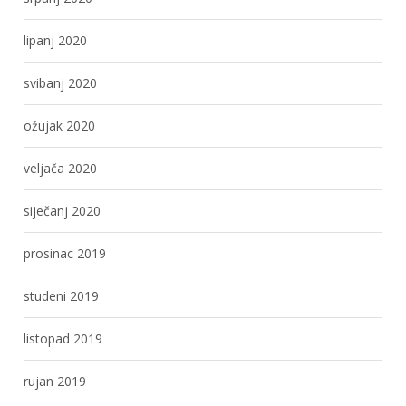
lipanj 2020
svibanj 2020
ožujak 2020
veljača 2020
siječanj 2020
prosinac 2019
studeni 2019
listopad 2019
rujan 2019