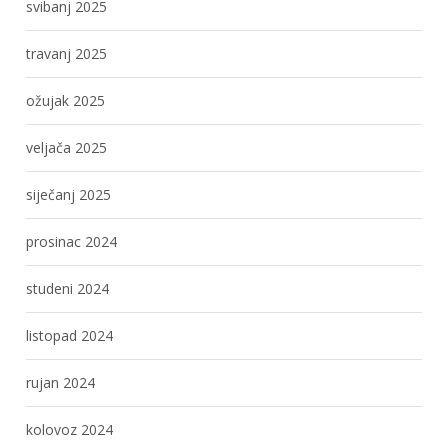
svibanj 2025
travanj 2025
ožujak 2025
veljača 2025
siječanj 2025
prosinac 2024
studeni 2024
listopad 2024
rujan 2024
kolovoz 2024