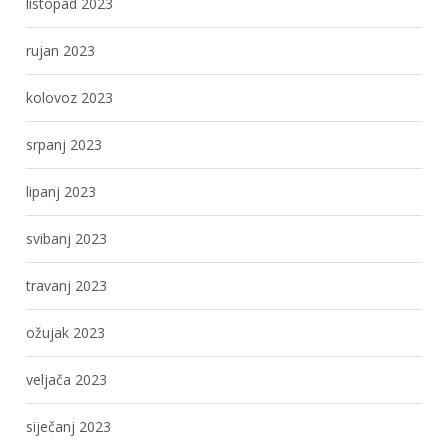
listopad 2023
rujan 2023
kolovoz 2023
srpanj 2023
lipanj 2023
svibanj 2023
travanj 2023
ožujak 2023
veljača 2023
siječanj 2023