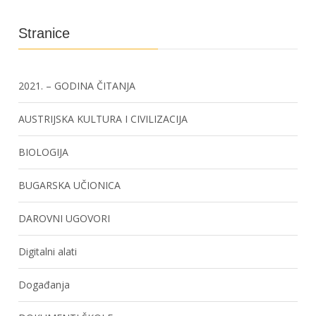
Stranice
2021. – GODINA ČITANJA
AUSTRIJSKA KULTURA I CIVILIZACIJA
BIOLOGIJA
BUGARSKA UČIONICA
DAROVNI UGOVORI
Digitalni alati
Događanja