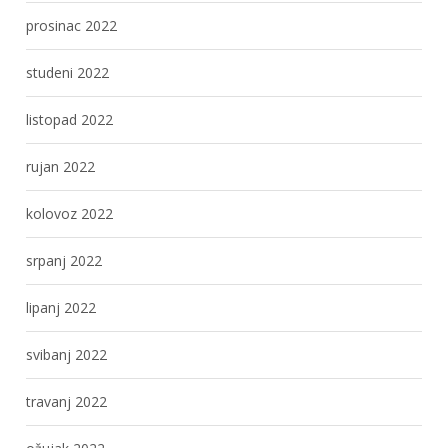
prosinac 2022
studeni 2022
listopad 2022
rujan 2022
kolovoz 2022
srpanj 2022
lipanj 2022
svibanj 2022
travanj 2022