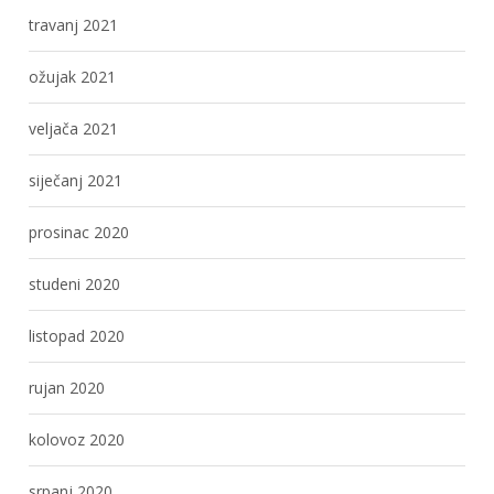
travanj 2021
ožujak 2021
veljača 2021
siječanj 2021
prosinac 2020
studeni 2020
listopad 2020
rujan 2020
kolovoz 2020
srpanj 2020